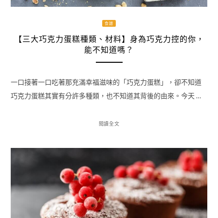
食譜
【三大巧克力蛋糕種類、材料】身為巧克力控的你，
能不知道嗎？
一口接著一口吃著那充滿幸福滋味的「巧克力蛋糕」，卻不知道
巧克力蛋糕其實有分許多種類，也不知道其背後的由來。今天 …
閱讀全文