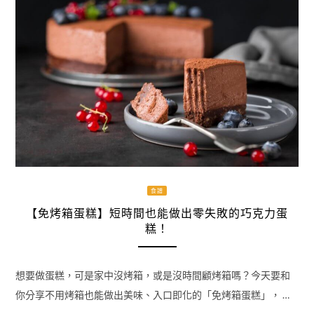
食譜
【免烤箱蛋糕】短時間也能做出零失敗的巧克力蛋
糕！
想要做蛋糕，可是家中沒烤箱，或是沒時間顧烤箱嗎？今天要和
你分享不用烤箱也能做出美味、入口即化的「免烤箱蛋糕」， …