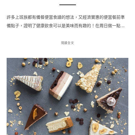
許多上班族都有備餐便當食譜的想法，又經濟實惠的便當餐前準
備點子，證明了健康飲食可以是美味而有趣的！在周日做一點 …
閱讀全文