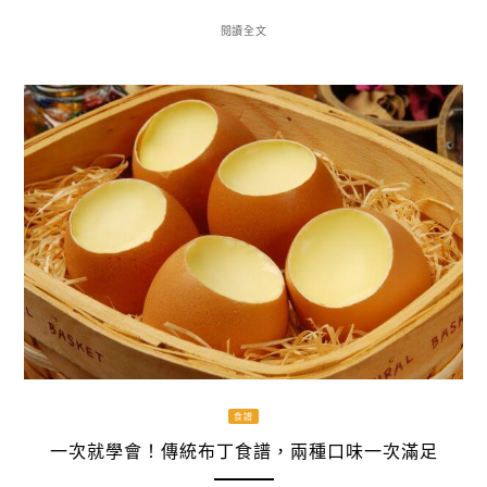
閱讀全文
食譜
一次就學會！傳統布丁食譜，兩種口味一次滿足