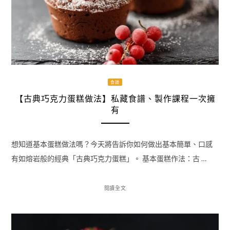
食譜
【古典巧克力蛋糕做法】私藏食譜、製作課程一次擁
有
想知道基本蛋糕做法嗎？今天將告訴你如何做出基本簡單、口感
有如熔岩般的經典「古典巧克力蛋糕」。 基本蛋糕作法：古 …
閱讀全文