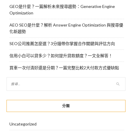
GEO是什麼？一篇解析未來搜尋趨勢：Generative Engine
Optimization
AEO SEO是什麼？解析 Answer Engine Optimization 與搜尋優
化新趨勢
SEO公司推薦怎麼選？3分鐘帶你掌握合作關鍵與評估方向
信用小白可以貸多少？如何提升貸款額度？一文全解答！
買車一次付清好還是分期？一篇完整比較2大付款方式優缺點
分類
Uncategorized