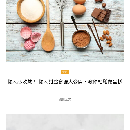
食譜
懶人必收藏！ 懶人甜點食譜大公開，教你輕鬆做蛋糕
閱讀全文