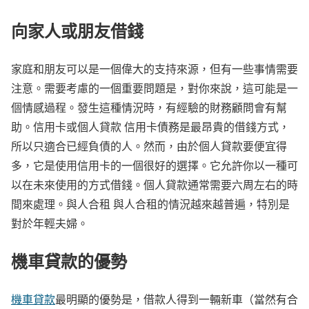
向家人或朋友借錢
家庭和朋友可以是一個偉大的支持來源，但有一些事情需要
注意。需要考慮的一個重要問題是，對你來說，這可能是一
個情感過程。發生這種情況時，有經驗的財務顧問會有幫
助。信用卡或個人貸款 信用卡債務是最昂貴的借錢方式，
所以只適合已經負債的人。然而，由於個人貸款要便宜得
多，它是使用信用卡的一個很好的選擇。它允許你以一種可
以在未來使用的方式借錢。個人貸款通常需要六周左右的時
間來處理。與人合租 與人合租的情況越來越普遍，特別是
對於年輕夫婦。
機車貸款的優勢
機車貸款
最明顯的優勢是，借款人得到一輛新車（當然有合