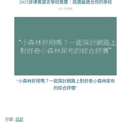
2025菲律賓語言學校推薦｜挑選最適合你的學校
AD | 字耕者
“小森林好用嗎？一起探討網路上對好奇小森林尿布
的綜合評價”
分類:
日記