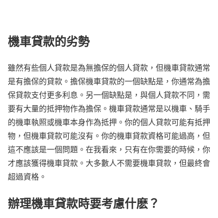
機車貸款的劣勢
雖然有些個人貸款是為無擔保的個人貸款，但機車貸款通常
是有擔保的貸款。擔保機車貸款的一個缺點是，你通常為擔
保貸款支付更多利息。另一個缺點是，與個人貸款不同，需
要有大量的抵押物作為擔保。機車貸款通常是以機車、騎手
的機車執照或機車本身作為抵押。你的個人貸款可能有抵押
物，但機車貸款可能沒有。你的機車貸款資格可能過高，但
這不應該是一個問題。在我看來，只有在你需要的時候，你
才應該獲得機車貸款。大多數人不需要機車貸款，但最終會
超過資格。
辦理機車貸款時要考慮什麽？