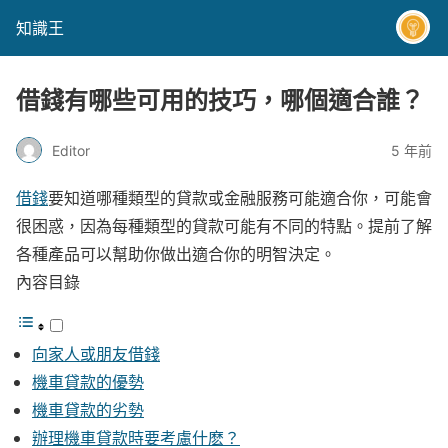
知識王
借錢有哪些可用的技巧，哪個適合誰？
Editor
5 年前
借錢
要知道哪種類型的貸款或金融服務可能適合你，可能會
很困惑，因為每種類型的貸款可能有不同的特點。提前了解
各種產品可以幫助你做出適合你的明智決定。
內容目錄
向家人或朋友借錢
機車貸款的優勢
機車貸款的劣勢
辦理機車貸款時要考慮什麽？