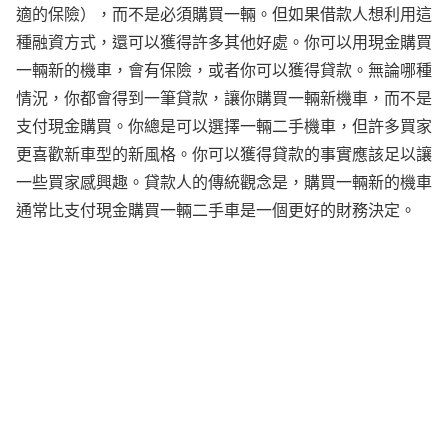
適的保險），而不是必須購買一輛。但如果借款人想利用這
種融資方式，還可以獲得許多其他好處。你可以用現金購買
一輛新的機車，會有保險，或者你可以獲得貸款。無論哪種
情況，你都會得到一筆貸款，讓你購買一輛新機車，而不是
支付現金購買。你總是可以選擇一輛二手機車，但許多買家
更喜歡新車型的新風格。你可以獲得貸款的事實應該足以讓
一些買家感興趣。貸款人的傳統觀念是，購買一輛新的機車
通常比支付現金購買一輛二手車是一個更好的財務決定。