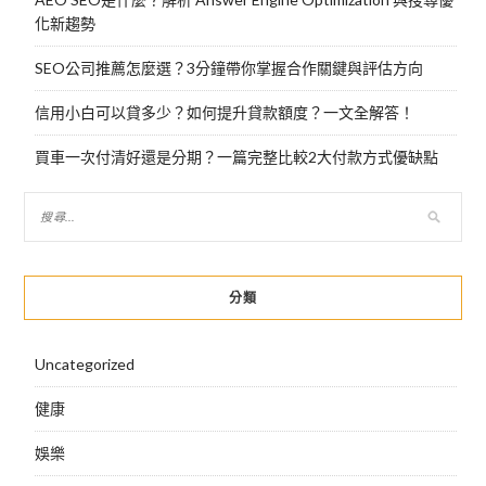
化新趨勢
SEO公司推薦怎麼選？3分鐘帶你掌握合作關鍵與評估方向
信用小白可以貸多少？如何提升貸款額度？一文全解答！
買車一次付清好還是分期？一篇完整比較2大付款方式優缺點
分類
Uncategorized
健康
娛樂