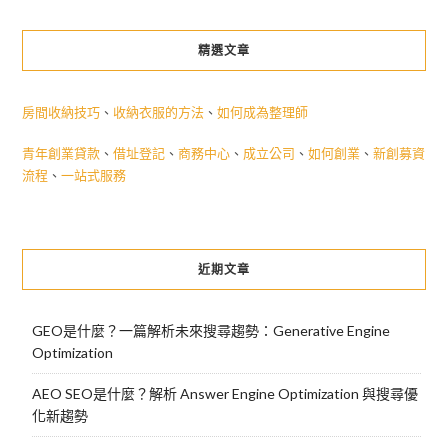
精選文章
房間收納技巧
、
收納衣服的方法
、
如何成為整理師
青年創業貸款
、
借址登記
、
商務中心
、
成立公司
、
如何創業
、
新創募資
流程
、
一站式服務
近期文章
GEO是什麼？一篇解析未來搜尋趨勢：Generative Engine
Optimization
AEO SEO是什麼？解析 Answer Engine Optimization 與搜尋優
化新趨勢