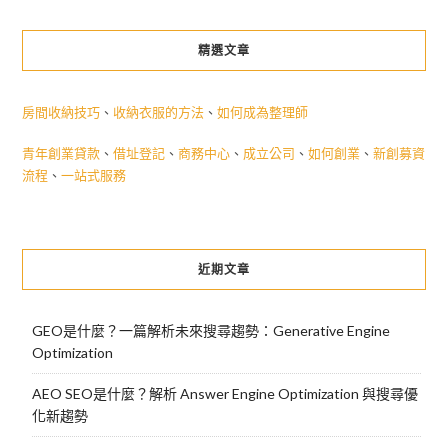
精選文章
房間收納技巧
、
收納衣服的方法
、
如何成為整理師
青年創業貸款
、
借址登記
、
商務中心
、
成立公司
、
如何創業
、
新創募資
流程
、
一站式服務
近期文章
GEO是什麼？一篇解析未來搜尋趨勢：Generative Engine
Optimization
AEO SEO是什麼？解析 Answer Engine Optimization 與搜尋優
化新趨勢