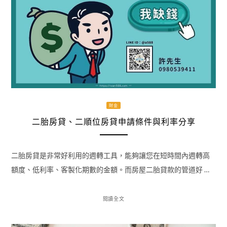
財金
二胎房貸、二順位房貸申請條件與利率分享
二胎房貸是非常好利用的週轉工具，能夠讓您在短時間內週轉高
額度、低利率、客製化期數的金額。而房屋二胎貸款的管道好 …
閱讀全文