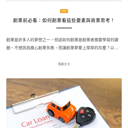
財金
創業前必看：如何創業看這些要素與商業思考！
創業是許多人的夢想之一，但該如何創業是創業者需要學習的課
題。不想因為擔心創業失敗，而讓創業夢蒙上厚厚的灰塵？以 …
閱讀全文