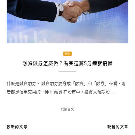
財金
融資融券怎麼做？看完這篇5分鐘就搞懂
什麼是融資融券？ 融資融券要分成「融資」和「融券」來看，兩
者都是信用交易的一種。 融資 在股市中，投資人預期股 …
閱讀全文
較新的文章
較舊的文章
文