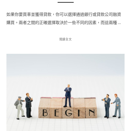
如果你要買車並獲得貸款，你可以選擇通過銀行或貸款公司融資
購買。兩者之間的正確選擇取決於一些不同的因素，而這兩種 …
閱讀全文