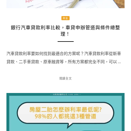
財金
銀行汽車貸款利率比較，車貸申辦管道與條件總整
理！
汽車貸款利率要如何找到最適合的方案呢？汽車貸款利率從新車
貸款、二手車貸款、原車融資等，所有方案都完全不同，可以 …
閱讀全文