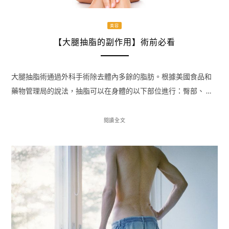
美容
【大腿抽脂的副作用】術前必看
大腿抽脂術通過外科手術除去體內多餘的脂肪。根據美國食品和
藥物管理局的說法，抽脂可以在身體的以下部位進行：臀部、 …
閱讀全文