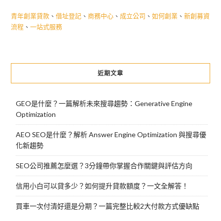
青年創業貸款
、
借址登記
、
商務中心
、
成立公司
、
如何創業
、
新創募資
流程
、
一站式服務
近期文章
GEO是什麼？一篇解析未來搜尋趨勢：Generative Engine
Optimization
AEO SEO是什麼？解析 Answer Engine Optimization 與搜尋優
化新趨勢
SEO公司推薦怎麼選？3分鐘帶你掌握合作關鍵與評估方向
信用小白可以貸多少？如何提升貸款額度？一文全解答！
買車一次付清好還是分期？一篇完整比較2大付款方式優缺點