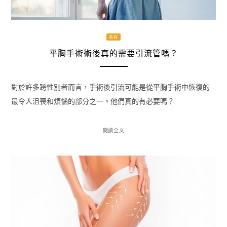
美容
平胸手術術後真的需要引流管嗎？
對於許多跨性別者而言，手術後引流可能是從平胸手術中恢復的
最令人沮喪和煩惱的部分之一。他們真的有必要嗎？
閱讀全文