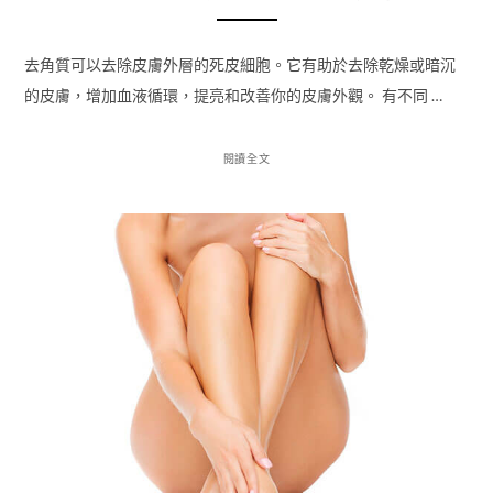
去角質可以去除皮膚外層的死皮細胞。它有助於去除乾燥或暗沉
的皮膚，增加血液循環，提亮和改善你的皮膚外觀。 有不同 …
閱讀全文