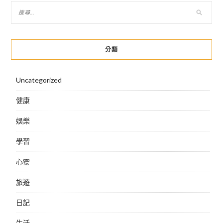
分類
Uncategorized
健康
娛樂
學習
心靈
旅遊
日記
生活