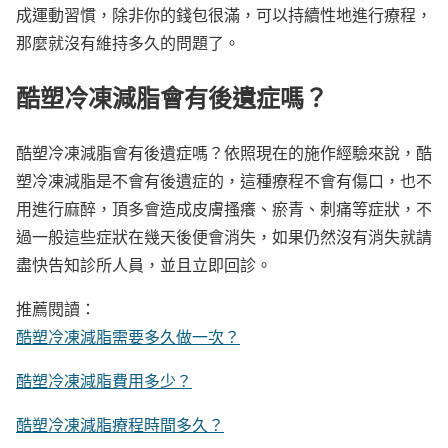
成運動習慣，除非你的錢包很滿，可以持續性地進行療程，
那麼就沒有維持多久的問題了。
酷塑冷凍減脂會有後遺症嗎？
酷塑冷凍減脂會有後遺症嗎？依照現在的施作經驗來說，酷
塑冷凍減脂是不會有後遺症的，這種療程不會有傷口，也不
用進行麻醉，頂多會造成皮膚搔癢、瘀青、刺痛等症狀，不
過一般這些症狀在幾天後便會消失，如果仍然沒有消失就請
盡快告知診所人員，並且立即回診。
推薦閱讀：
酷塑冷凍減脂需要多久做一次？
酷塑冷凍減脂費用多少？
酷塑冷凍減脂療程時間多久？