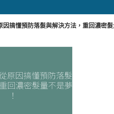
原因搞懂預防落髮與解決方法，重回濃密髮