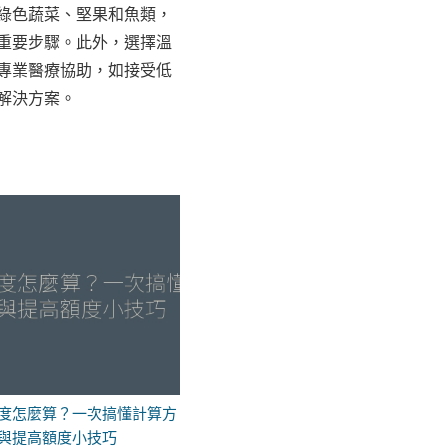
綠色蔬菜、堅果和魚類，
重要步驟。此外，選擇溫
專業醫療協助，如接受低
解決方案。
度怎麼算？一次搞懂計算方
與提高額度小技巧