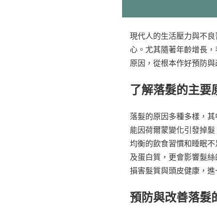
現代人的生活壓力與不良
心。尤其隨著年齡增長，
原因，從根本作好預防與
了解落髮的主要
落髮的原因多種多樣，其
能因荷爾蒙變化引發掉髮
均衡的飲食習慣和睡眠不
及蛋白質，更會影響髮絲
損害髮質與頭皮健康，進
預防與改善落髮