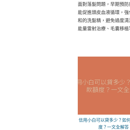
面對落髮問題，早期預防
能促進頭皮血液循環，強
和的洗髮精，避免過度清
能量雷射治療、毛囊移植
信用小白可以貸多少？如
度？一文全解答