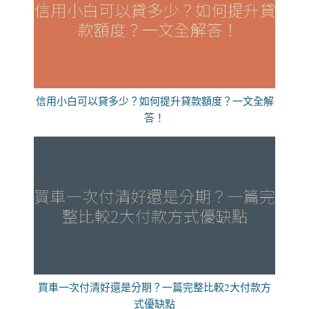
信用小白可以貸多少？如何提升貸款額度？一文全解
答！
買車一次付清好還是分期？一篇完整比較2大付款方
式優缺點