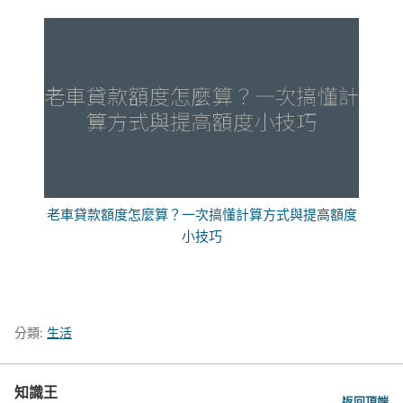
老車貸款額度怎麼算？一次搞懂計算方式與提高額度
小技巧
分類:
生活
知識王
返回頂端