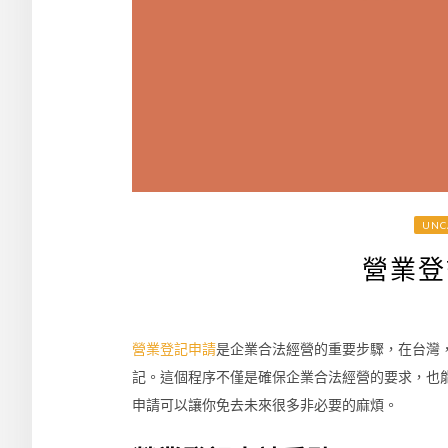
UNC
營業登
營業登記申請
是企業合法經營的重要步驟，在台灣
記。這個程序不僅是確保企業合法經營的要求，也
申請可以讓你免去未來很多非必要的麻煩。