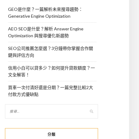
GEO是什麼？一篇解析未來搜尋趨勢：
Generative Engine Optimization
AEO SEO是什麼？解析 Answer Engine
Optimization 與搜尋優化新趨勢
SEO公司推薦怎麼選？3分鐘帶你掌握合作關
鍵與評估方向
信用小白可以貸多少？如何提升貸款額度？一
文全解答！
買車一次付清好還是分期？一篇完整比較2大
付款方式優缺點
分類