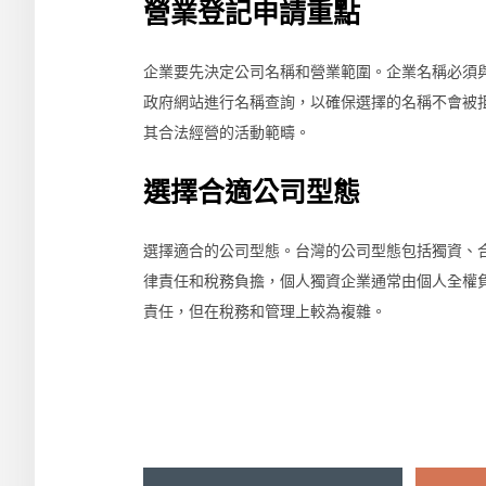
營業登記申請重點
企業要先決定公司名稱和營業範圍。企業名稱必須
政府網站進行名稱查詢，以確保選擇的名稱不會被
其合法經營的活動範疇。
選擇合適公司型態
選擇適合的公司型態。台灣的公司型態包括獨資、
律責任和稅務負擔，個人獨資企業通常由個人全權
責任，但在稅務和管理上較為複雜。