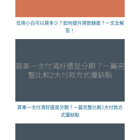
信用小白可以貸多少？如何提升貸款額度？一文全解
答！
買車一次付清好還是分期？一篇完整比較2大付款方
式優缺點