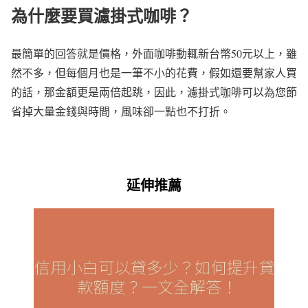
為什麼要買濾掛式咖啡？
最簡單的回答就是價格，外面咖啡動輒新台幣50元以上，雖
然不多，但每個月也是一筆不小的花費，假如還要幫家人買
的話，那金額更是兩倍起跳，因此，濾掛式咖啡可以為您節
省掉大量金錢與時間，風味卻一點也不打折。
延伸推薦