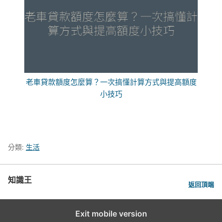
老車貸款額度怎麼算？一次搞懂計算方式與提高額度
小技巧
分類:
生活
知識王
返回頂端
Exit mobile version