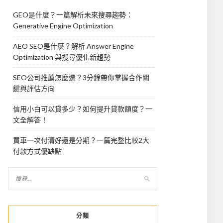
GEO是什麼？一篇解析未來搜尋趨勢：
Generative Engine Optimization
AEO SEO是什麼？解析 Answer Engine
Optimization 與搜尋優化新趨勢
SEO公司推薦怎麼選？3分鐘帶你掌握合作關
鍵與評估方向
信用小白可以貸多少？如何提升貸款額度？一
文全解答！
買車一次付清好還是分期？一篇完整比較2大
付款方式優缺點
分類