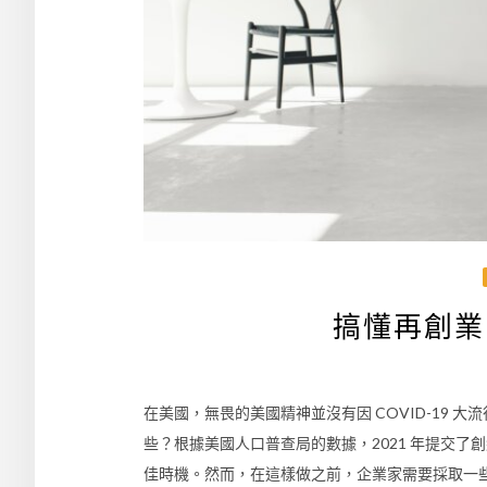
搞懂再創業
在美國，無畏的美國精神並沒有因 COVID-19 
些？根據美國人口普查局的數據，2021 年提交了
佳時機。然而，在這樣做之前，企業家需要採取一