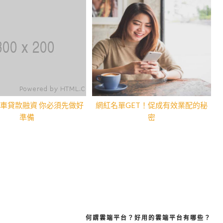
車貸款融資 你必須先做好
網紅名單GET！促成有效業配的秘
準備
密
何謂雲端平台？好用的雲端平台有哪些？