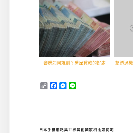
套房如何規劃？房屋貸款的好處
想透過機
Copy
Facebook
Messenger
Line
Link
日本手機網路與世界其他國家相比如何呢
文