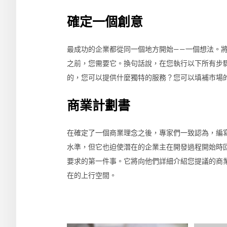
確定一個創意
最成功的企業都從同一個地方開始——一個想法。
之前，您需要它。換句話說，在您執行以下所有步
的，您可以提供什麼獨特的服務？您可以填補市場
商業計劃書
在確定了一個商業理念之後，專家們一致認為，編
水準，但它也迫使潛在的企業主在開發過程開始時
要求的第一件事。它將向他們詳細介紹您提議的商
在的上行空間。