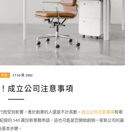
財金
17 10 月, 2022
！成立公司注意事項
大流行而受到影響。勇於創業的人還是不計其數，
成立公司注意事項
有哪
創紀錄的 540 萬份新業務申請，這也可能是您開始創辦一家新公司的最
些基本步驟。