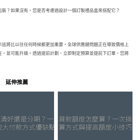
包裝？如果沒有，您是否考慮過設計一個訂製禮品盒來搭配它？
年這將比以往任何時候都更加重要。全球供應鏈問題正在導致價格上
在，並可能升級。透過提前計劃、立即制定預算並提前下訂單，您將
延伸推薦