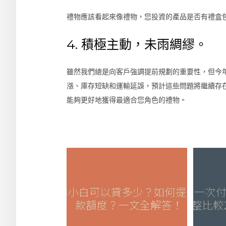
禮物應該看起來像禮物，您投資的產品是否有禮盒
4. 積極主動，未雨綢繆。
雖然我們總是向客戶強調提前規劃的重要性，但今
漲、庫存短缺和運輸延誤，預計這些問題將繼續存
能夠更好地獲得最適合您角色的禮物。