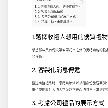
1.選擇收禮人想用的優質禮物。
2. 客製化消息傳遞
3. 考慮公司禮品的展示方式
4. 積極主動，未雨綢繆。
1.選擇收禮人想用的優質禮
想想那些具有傳統筆或筆記本之外的獨特功能的物
的禮物。
2. 客製化消息傳遞
發送商務禮品時，您應該始終以某種身份發送客製
害怕使用收件人的名字並寫下衷心的訊息。當您變
3. 考慮公司禮品的展示方式