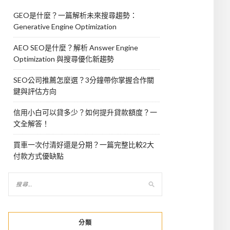
GEO是什麼？一篇解析未來搜尋趨勢：
Generative Engine Optimization
AEO SEO是什麼？解析 Answer Engine
Optimization 與搜尋優化新趨勢
SEO公司推薦怎麼選？3分鐘帶你掌握合作關
鍵與評估方向
信用小白可以貸多少？如何提升貸款額度？一
文全解答！
買車一次付清好還是分期？一篇完整比較2大
付款方式優缺點
分類