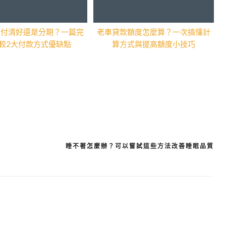
次付清好還是分期？一篇完
老車貸款額度怎麼算？一次搞懂計
較2大付款方式優缺點
算方式與提高額度小技巧
睡不著怎麼辦？可以嘗試這些方法改善睡眠品質