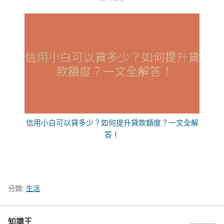
信用小白可以貸多少？如何提升貸款額度？一文全解
答！
分類:
生活
知識王