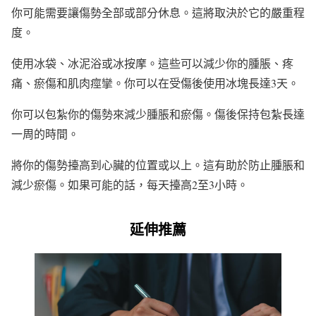
你可能需要讓傷勢全部或部分休息。這將取決於它的嚴重程
度。
使用冰袋、冰泥浴或冰按摩。這些可以減少你的腫脹、疼
痛、瘀傷和肌肉痙攣。你可以在受傷後使用冰塊長達3天。
你可以包紮你的傷勢來減少腫脹和瘀傷。傷後保持包紮長達
一周的時間。
將你的傷勢擡高到心臟的位置或以上。這有助於防止腫脹和
減少瘀傷。如果可能的話，每天擡高2至3小時。
延伸推薦