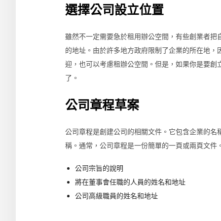
選擇公司設立位置
雖然不一定需要急於租用辦公空間，有些創業者把
的地址。由於許多地方政府限制了企業的所在地，
迎，也可以考慮租辦公空間。但是，如果你是要創
了。
公司章程草案
公司章程是創建公司的相關文件。它包含企業的名
稱。通常，公司章程是一份簡單的一頁或兩頁文件
公司宗旨的說明
將在董事會任職的人員的姓名和地址
公司高級職員的姓名和地址