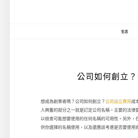
生活
公司如何創立？
想成為創業者嗎？公司如何創立？
公司設立費用
成
人興奮的部分之一就是訂定公司名稱。主要的法律
以檢查可能想要使用的任何名稱的可用性。另外，
供你選擇的名稱使用，以及還應該考慮是否要使用