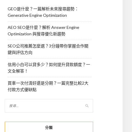
GEO是什麼？一篇解析未來搜尋趨勢：
Generative Engine Optimization
AEO SEO是什麼？解析 Answer Engine
Optimization 與搜尋優化新趨勢
SEO公司推薦怎麼選？3分鐘帶你掌握合作關
鍵與評估方向
信用小白可以貸多少？如何提升貸款額度？一
文全解答！
買車一次付清好還是分期？一篇完整比較2大
付款方式優缺點
分類