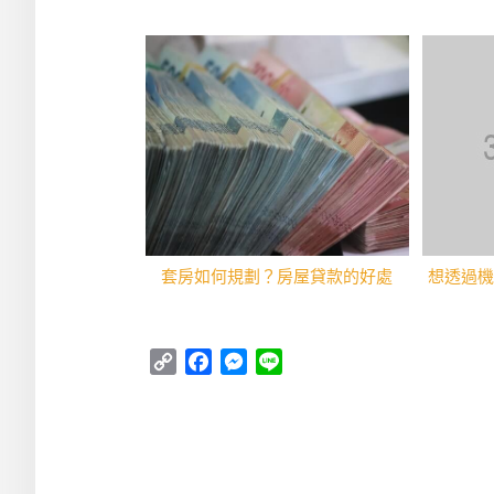
套房如何規劃？房屋貸款的好處
想透過機
Copy
Facebook
Messenger
Line
Link