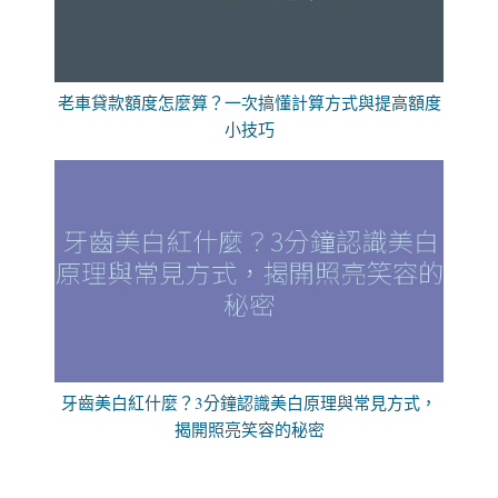
老車貸款額度怎麼算？一次搞懂計算方式與提高額度
小技巧
牙齒美白紅什麼？3分鐘認識美白原理與常見方式，
揭開照亮笑容的秘密