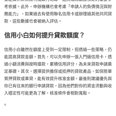
考依據。此外，申辦機構也會考慮「申請人的負債情況與財
務能力」，如果過去有使用聯名信用卡或辦理過其他共同貸
款，這些數據也會被納入評估。
信用小白如何提升貸款額度？
信用小白雖然在額度上受到一定限制，但透過一些策略，仍
能提高貸款金額。首先，可以先申辦一張入門級信用卡，透
過小額消費與按時還款，累積信用評分，為未來貸款申請奠
定基礎。其次，選擇提供擔保或抵押的貸款產品，如保險單
質押貸款或車貸，能有效提升核准金額。最後則建議優先與
你已有往來的銀行申請貸款，因為他們對你的資金流動與收
入穩定性可能更為了解，核准條件會相對寬鬆。
v