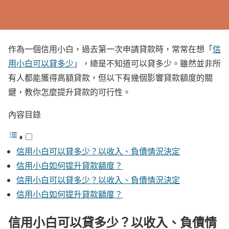
作為一個信用小白，過去第一次申請貸款時，常常在想「
信
用小白可以貸多少
」，總是不知道可以貸多少。雖然並非所
有人都能獲得高額貸款，但以下有幾個影響貸款額度的關
鍵，教你怎麼提升貸款的可行性。
內容目錄
信用小白可以貸多少？以收入、負債情況決定
信用小白如何提升貸款額度？
信用小白可以貸多少？以收入、負債情況決定
信用小白如何提升貸款額度？
信用小白可以貸多少？以收入、負債情