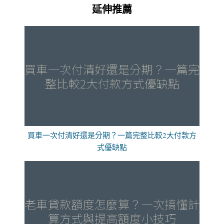
延伸推薦
買車一次付清好還是分期？一篇完整比較2大付款方
式優缺點