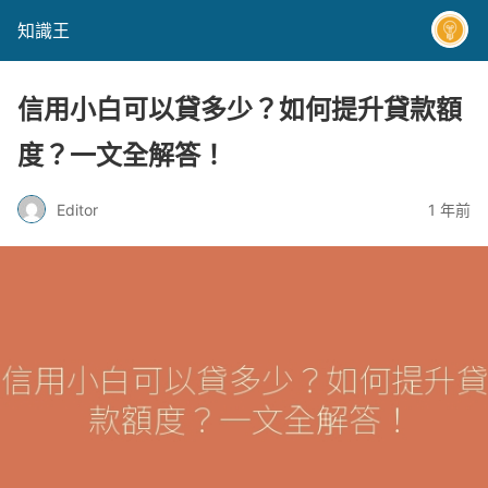
知識王
信用小白可以貸多少？如何提升貸款額
度？一文全解答！
Editor
1 年前