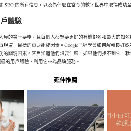
關 SEO 的所有信息，以及為什麼在當今的數字世界中取得成功
用戶體驗
人員的第一要務，且每個人都想要更好的有機排名和最大的知名
實現這一目標的重要組成因素。Google已經學會如何解釋良好
功的關鍵因素。客戶知道他們想要什麼，如果他們找不到它，就
了積極的用戶體驗，利用它來為品牌服務。
延伸推薦