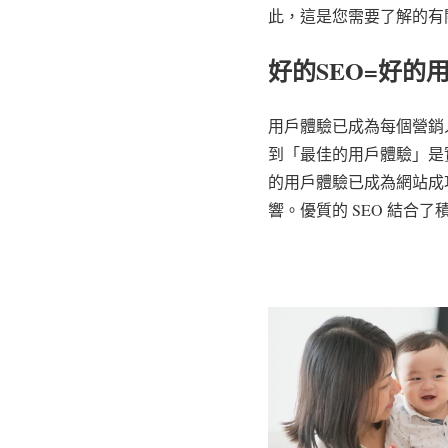
此，這是您需要了解的有
好的SEO=好的
用戶體驗已成為每個營銷
到「最佳的用戶體驗」是
的用戶體驗已成為網站成
響。優質的 SEO 結合