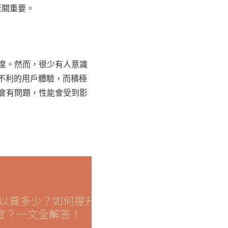
至關重要。
度。然而，很少有人意識
或不利的用戶體驗，而積極
會有問題，性能會受到影