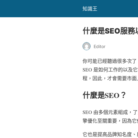
知識王
什麼是SEO服
Editor
你可能已經聽過很多次了：
SEO 是如何工作的以
程，因此，才會需要市面上
什麼是SEO？
SEO 由多個元素組成，
擎優化至關重要，因為它
它也是提高品牌知名度、