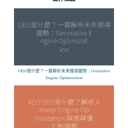
GEO是什麼？一篇解析未來搜尋趨勢：Generative
Engine Optimization