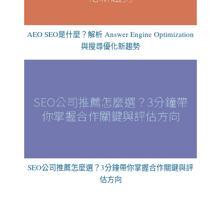
AEO SEO是什麼？解析 Answer Engine Optimization
與搜尋優化新趨勢
SEO公司推薦怎麼選？3分鐘帶你掌握合作關鍵與評
估方向