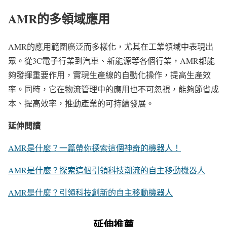
AMR的多領域應用
AMR的應用範圍廣泛而多樣化，尤其在工業領域中表現出
眾。從3C電子行業到汽車、新能源等各個行業，AMR都能
夠發揮重要作用，實現生產線的自動化操作，提高生產效
率。同時，它在物流管理中的應用也不可忽視，能夠節省成
本、提高效率，推動產業的可持續發展。
延伸閱讀
AMR是什麼？一篇帶你探索這個神奇的機器人！
AMR是什麼？探索這個引領科技潮流的自主移動機器人
AMR是什麼？引領科技創新的自主移動機器人
延伸推薦