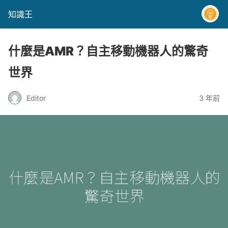
知識王
什麼是AMR？自主移動機器人的驚奇
世界
Editor
3 年前