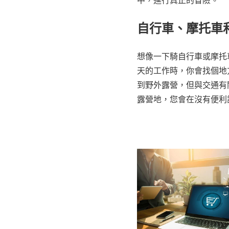
自行車、摩托車
想像一下騎自行車或摩托
天的工作時，你會找個地
到野外露營，但與交通有
露營地，您會在沒有便利